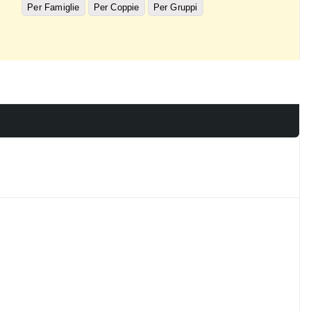
Per Famiglie
Per Coppie
Per Gruppi