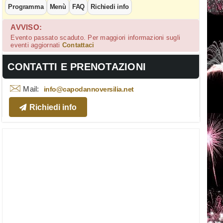
Programma
Menù
FAQ
Richiedi info
AVVISO:
Evento passato scaduto. Per maggiori informazioni sugli
eventi aggiornati
Contattaci
CONTATTI E PRENOTAZIONI
Mail:
info@capodannoversilia.net
Richiedi info