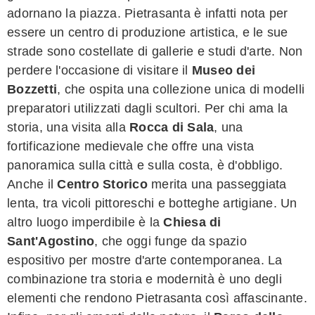
adornano la piazza. Pietrasanta è infatti nota per
essere un centro di produzione artistica, e le sue
strade sono costellate di gallerie e studi d'arte. Non
perdere l'occasione di visitare il
Museo dei
Bozzetti
, che ospita una collezione unica di modelli
preparatori utilizzati dagli scultori. Per chi ama la
storia, una visita alla
Rocca di Sala
, una
fortificazione medievale che offre una vista
panoramica sulla città e sulla costa, è d'obbligo.
Anche il
Centro Storico
merita una passeggiata
lenta, tra vicoli pittoreschi e botteghe artigiane. Un
altro luogo imperdibile è la
Chiesa di
Sant'Agostino
, che oggi funge da spazio
espositivo per mostre d'arte contemporanea. La
combinazione tra storia e modernità è uno degli
elementi che rendono Pietrasanta così affascinante.