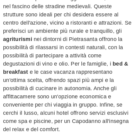
nel fascino delle stradine medievali. Queste
strutture sono ideali per chi desidera essere al
centro dell'azione, vicino a ristoranti e attrazioni. Se
preferisci un ambiente più rurale e tranquillo, gli
agriturismi
nei dintorni di Pietrasanta offrono la
possibilità di rilassarsi in contesti naturali, con la
possibilità di partecipare a attività come
degustazioni di vino e olio. Per le famiglie, i
bed &
breakfast
e le case vacanza rappresentano
un'ottima scelta, offrendo spazi più ampi e la
possibilità di cucinare in autonomia. Anche gli
affittacamere sono un'opzione economica e
conveniente per chi viaggia in gruppo. Infine, se
cerchi il lusso, alcuni hotel offrono servizi esclusivi
come spa e piscine, per un Capodanno all'insegna
del relax e del comfort.