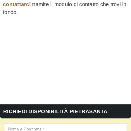
contattarci
tramite il modulo di contatto che trovi in
fondo.
RICHIEDI DISPONIBILITÀ PIETRASANTA