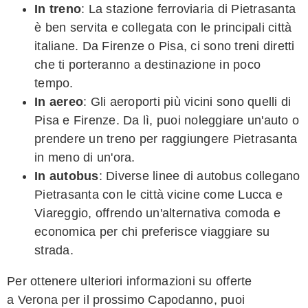
In treno
: La stazione ferroviaria di Pietrasanta
è ben servita e collegata con le principali città
italiane. Da Firenze o Pisa, ci sono treni diretti
che ti porteranno a destinazione in poco
tempo.
In aereo
: Gli aeroporti più vicini sono quelli di
Pisa e Firenze. Da lì, puoi noleggiare un'auto o
prendere un treno per raggiungere Pietrasanta
in meno di un'ora.
In autobus
: Diverse linee di autobus collegano
Pietrasanta con le città vicine come Lucca e
Viareggio, offrendo un'alternativa comoda e
economica per chi preferisce viaggiare su
strada.
Per ottenere ulteriori informazioni su offerte
a Verona per il prossimo Capodanno, puoi