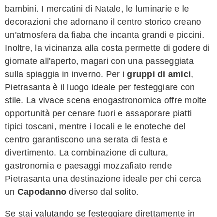
bambini. I mercatini di Natale, le luminarie e le
decorazioni che adornano il centro storico creano
un'atmosfera da fiaba che incanta grandi e piccini.
Inoltre, la vicinanza alla costa permette di godere di
giornate all'aperto, magari con una passeggiata
sulla spiaggia in inverno. Per i
gruppi di amici
,
Pietrasanta è il luogo ideale per festeggiare con
stile. La vivace scena enogastronomica offre molte
opportunità per cenare fuori e assaporare piatti
tipici toscani, mentre i locali e le enoteche del
centro garantiscono una serata di festa e
divertimento. La combinazione di cultura,
gastronomia e paesaggi mozzafiato rende
Pietrasanta una destinazione ideale per chi cerca
un
Capodanno
diverso dal solito.
Se stai valutando se festeggiare direttamente in