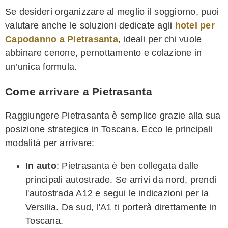
Se desideri organizzare al meglio il soggiorno, puoi
valutare anche le soluzioni dedicate agli
hotel per
Capodanno a Pietrasanta
, ideali per chi vuole
abbinare cenone, pernottamento e colazione in
un’unica formula.
Come arrivare a Pietrasanta
Raggiungere Pietrasanta è semplice grazie alla sua
posizione strategica in Toscana. Ecco le principali
modalità per arrivare:
In auto
: Pietrasanta è ben collegata dalle
principali autostrade. Se arrivi da nord, prendi
l'autostrada A12 e segui le indicazioni per la
Versilia. Da sud, l'A1 ti porterà direttamente in
Toscana.