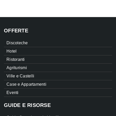
OFFERTE
Discoteche
Hotel
Ristoranti
Agriturismi
Ville e Castelli
Case e Appartamenti
Eventi
GUIDE E RISORSE