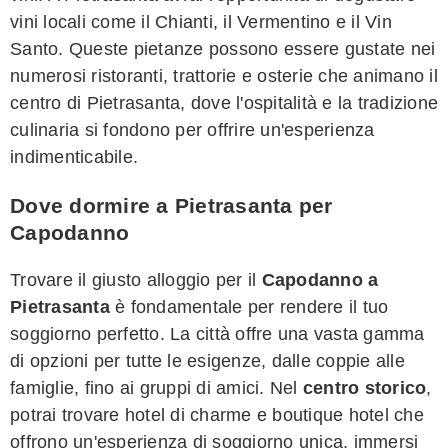
vini locali come il Chianti, il Vermentino e il Vin
Santo. Queste pietanze possono essere gustate nei
numerosi ristoranti, trattorie e osterie che animano il
centro di Pietrasanta, dove l'ospitalità e la tradizione
culinaria si fondono per offrire un'esperienza
indimenticabile.
Dove dormire a Pietrasanta per
Capodanno
Trovare il giusto alloggio per il
Capodanno a
Pietrasanta
è fondamentale per rendere il tuo
soggiorno perfetto. La città offre una vasta gamma
di opzioni per tutte le esigenze, dalle coppie alle
famiglie, fino ai gruppi di amici. Nel
centro storico
,
potrai trovare hotel di charme e boutique hotel che
offrono un'esperienza di soggiorno unica, immersi