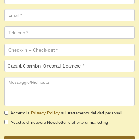
0
adulti
,
0
bambini
,
0
neonati
,
1
camere
*
Accetto la
Privacy Policy
sul trattamento dei dati personali
Accetto di ricevere Newsletter e offerte di marketing