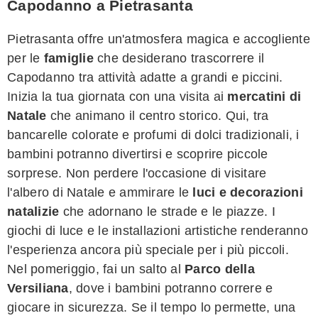
Capodanno a Pietrasanta
Pietrasanta offre un'atmosfera magica e accogliente
per le
famiglie
che desiderano trascorrere il
Capodanno tra attività adatte a grandi e piccini.
Inizia la tua giornata con una visita ai
mercatini di
Natale
che animano il centro storico. Qui, tra
bancarelle colorate e profumi di dolci tradizionali, i
bambini potranno divertirsi e scoprire piccole
sorprese. Non perdere l'occasione di visitare
l'albero di Natale e ammirare le
luci e decorazioni
natalizie
che adornano le strade e le piazze. I
giochi di luce e le installazioni artistiche renderanno
l'esperienza ancora più speciale per i più piccoli.
Nel pomeriggio, fai un salto al
Parco della
Versiliana
, dove i bambini potranno correre e
giocare in sicurezza. Se il tempo lo permette, una