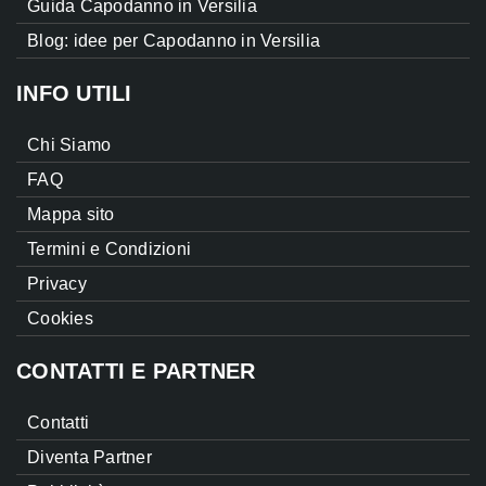
Guida Capodanno in Versilia
Blog: idee per Capodanno in Versilia
INFO UTILI
Chi Siamo
FAQ
Mappa sito
Termini e Condizioni
Privacy
Cookies
CONTATTI E PARTNER
Contatti
Diventa Partner