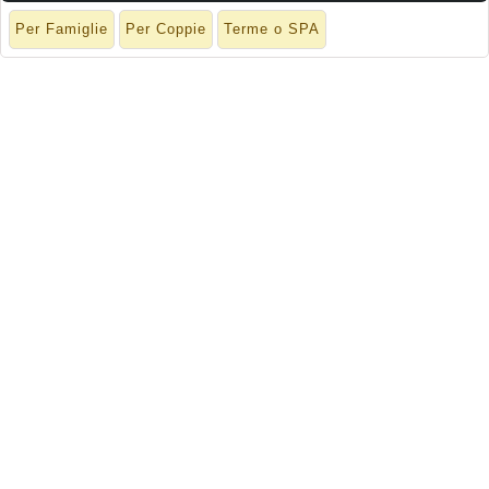
Per Famiglie
Per Coppie
Terme o SPA