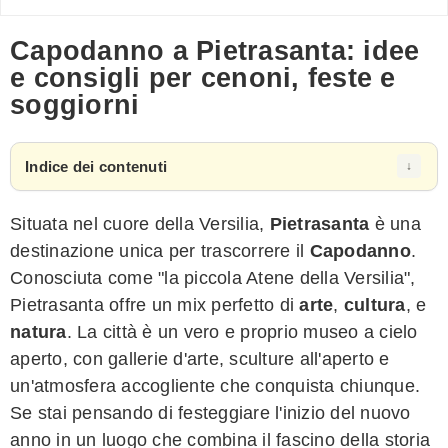
Capodanno a Pietrasanta: idee
e consigli per cenoni, feste e
soggiorni
Indice dei contenuti
Situata nel cuore della Versilia,
Pietrasanta
è una
destinazione unica per trascorrere il
Capodanno
.
Conosciuta come "la piccola Atene della Versilia",
Pietrasanta offre un mix perfetto di
arte
,
cultura
, e
natura
. La città è un vero e proprio museo a cielo
aperto, con gallerie d'arte, sculture all'aperto e
un'atmosfera accogliente che conquista chiunque.
Se stai pensando di festeggiare l'inizio del nuovo
anno in un luogo che combina il fascino della storia