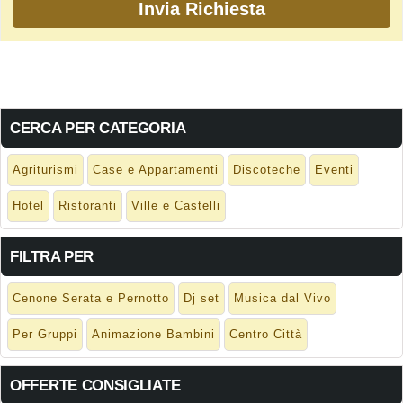
CERCA PER CATEGORIA
Agriturismi
Case e Appartamenti
Discoteche
Eventi
Hotel
Ristoranti
Ville e Castelli
FILTRA PER
Cenone Serata e Pernotto
Dj set
Musica dal Vivo
Per Gruppi
Animazione Bambini
Centro Città
OFFERTE CONSIGLIATE