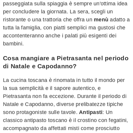
passeggiata sulla spiaggia è sempre un'ottima idea
per concludere la giornata. La sera, scegli un
ristorante o una trattoria che offra un
menù
adatto a
tutta la famiglia, con piatti semplici ma gustosi che
accontenteranno anche i palati più esigenti dei
bambini.
Cosa mangiare a Pietrasanta nel periodo
di Natale e Capodanno?
La cucina toscana è rinomata in tutto il mondo per
la sua semplicità e il sapore autentico, e
Pietrasanta non fa eccezione. Durante il periodo di
Natale e Capodanno, diverse prelibatezze tipiche
sono protagoniste sulle tavole.
Antipasti
: Un
classico antipasto toscano è il crostino con fegatini,
accompagnato da affettati misti come prosciutto