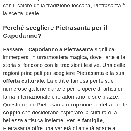
con il calore della tradizione toscana, Pietrasanta è
la scelta ideale.
Perché scegliere Pietrasanta per il
Capodanno?
Passare il
Capodanno a Pietrasanta
significa
immergersi in un'atmosfera magica, dove l'arte e la
storia si fondono con le tradizioni festive. Una delle
ragioni principali per scegliere Pietrasanta è la sua
offerta culturale
. La città è famosa per le sue
numerose gallerie d'arte e per le opere di artisti di
fama internazionale che adornano le sue piazze.
Questo rende Pietrasanta un'opzione perfetta per le
coppie
che desiderano esplorare la cultura e la
bellezza artistica insieme. Per le
famiglie
,
Pietrasanta offre una varietà di attività adatte ai