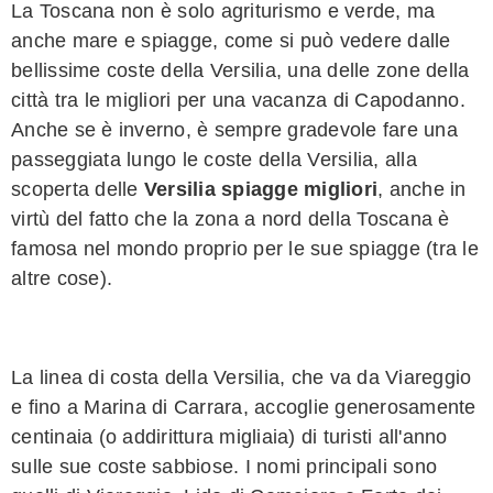
La Toscana non è solo agriturismo e verde, ma
anche mare e spiagge, come si può vedere dalle
bellissime coste della Versilia, una delle zone della
città tra le migliori per una vacanza di Capodanno.
Anche se è inverno, è sempre gradevole fare una
passeggiata lungo le coste della Versilia, alla
scoperta delle
Versilia spiagge migliori
, anche in
virtù del fatto che la zona a nord della Toscana è
famosa nel mondo proprio per le sue spiagge (tra le
altre cose).
La linea di costa della Versilia, che va da Viareggio
e fino a Marina di Carrara, accoglie generosamente
centinaia (o addirittura migliaia) di turisti all'anno
sulle sue coste sabbiose. I nomi principali sono