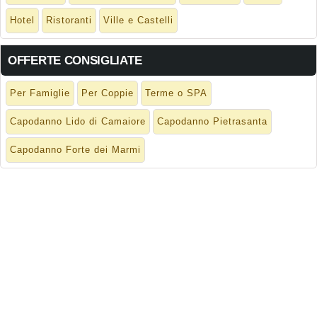
Hotel
Ristoranti
Ville e Castelli
OFFERTE CONSIGLIATE
Per Famiglie
Per Coppie
Terme o SPA
Capodanno Lido di Camaiore
Capodanno Pietrasanta
Capodanno Forte dei Marmi