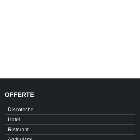
OFFERTE
Discoteche
Hotel
Ristoranti
Agriturismi