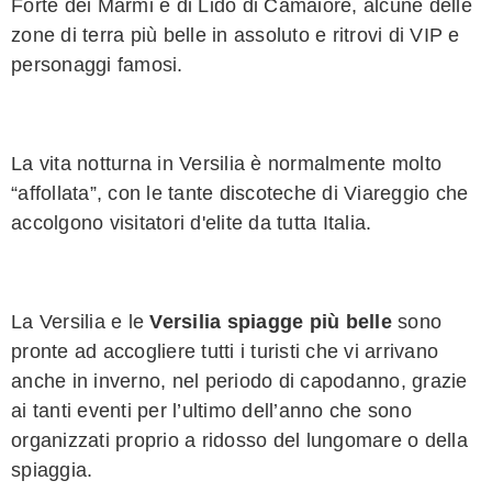
Forte dei Marmi e di Lido di Camaiore, alcune delle
zone di terra più belle in assoluto e ritrovi di VIP e
personaggi famosi.
La vita notturna in Versilia è normalmente molto
“affollata”, con le tante discoteche di Viareggio che
accolgono visitatori d'elite da tutta Italia.
La Versilia e le
Versilia spiagge più belle
sono
pronte ad accogliere tutti i turisti che vi arrivano
anche in inverno, nel periodo di capodanno, grazie
ai tanti eventi per l’ultimo dell’anno che sono
organizzati proprio a ridosso del lungomare o della
spiaggia.