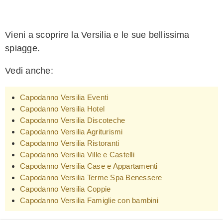
Vieni a scoprire la Versilia e le sue bellissima
spiagge.
Vedi anche:
Capodanno Versilia Eventi
Capodanno Versilia Hotel
Capodanno Versilia Discoteche
Capodanno Versilia Agriturismi
Capodanno Versilia Ristoranti
Capodanno Versilia Ville e Castelli
Capodanno Versilia Case e Appartamenti
Capodanno Versilia Terme Spa Benessere
Capodanno Versilia Coppie
Capodanno Versilia Famiglie con bambini