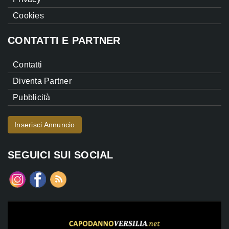
Cookies
CONTATTI E PARTNER
Contatti
Diventa Partner
Pubblicità
Inserisci Annuncio
SEGUICI SUI SOCIAL