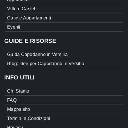
Ville e Castelli
Case e Appartamenti
Eventi
GUIDE E RISORSE
Guida Capodanno in Versilia
Blog: idee per Capodanno in Versilia
INFO UTILI
Chi Siamo
FAQ
Mappa sito
Termini e Condizioni
Privacy