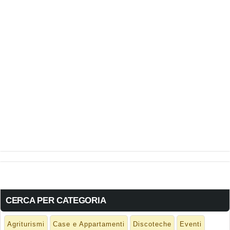
CERCA PER CATEGORIA
Agriturismi
Case e Appartamenti
Discoteche
Eventi