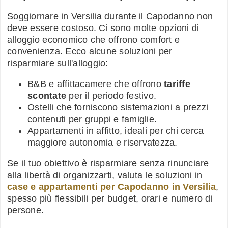
Soggiornare in Versilia durante il Capodanno non
deve essere costoso. Ci sono molte opzioni di
alloggio economico che offrono comfort e
convenienza. Ecco alcune soluzioni per
risparmiare sull'alloggio:
B&B e affittacamere che offrono
tariffe
scontate
per il periodo festivo.
Ostelli che forniscono sistemazioni a prezzi
contenuti per gruppi e famiglie.
Appartamenti in affitto, ideali per chi cerca
maggiore autonomia e riservatezza.
Se il tuo obiettivo è risparmiare senza rinunciare
alla libertà di organizzarti, valuta le soluzioni in
case e appartamenti per Capodanno in Versilia
,
spesso più flessibili per budget, orari e numero di
persone.