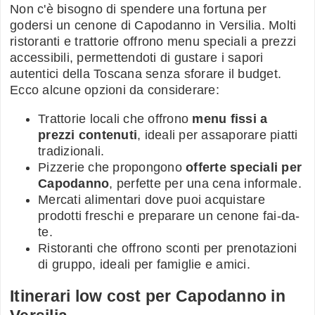
Non c'è bisogno di spendere una fortuna per
godersi un cenone di Capodanno in Versilia. Molti
ristoranti e trattorie offrono menu speciali a prezzi
accessibili, permettendoti di gustare i sapori
autentici della Toscana senza sforare il budget.
Ecco alcune opzioni da considerare:
Trattorie locali che offrono
menu fissi a
prezzi contenuti
, ideali per assaporare piatti
tradizionali.
Pizzerie che propongono
offerte speciali per
Capodanno
, perfette per una cena informale.
Mercati alimentari dove puoi acquistare
prodotti freschi e preparare un cenone fai-da-
te.
Ristoranti che offrono sconti per prenotazioni
di gruppo, ideali per famiglie e amici.
Itinerari low cost per Capodanno in