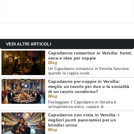
VEDI ALTRI ARTICOLI
Capodanno romantico in Versilia: hotel,
cena e idee per coppie
Blog
Un Capodanno romantico in Versilia funziona
quando la coppia vuole ...
Capodanno per coppie in Versilia:
meglio un tavolo per due o la socialità
di un tavolo condiviso?
Blog
Festeggiare il Capodanno in Versilia è
un'esperienza unica, capace di ...
Capodanno con vista in Versilia: i
migliori punti panoramici per un
brindisi unico
Blog