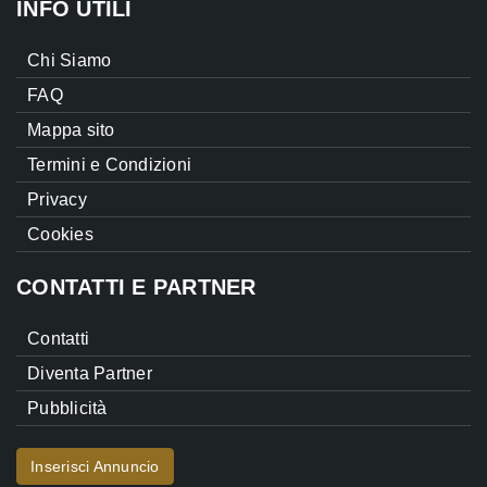
INFO UTILI
Chi Siamo
FAQ
Mappa sito
Termini e Condizioni
Privacy
Cookies
CONTATTI E PARTNER
Contatti
Diventa Partner
Pubblicità
Inserisci Annuncio