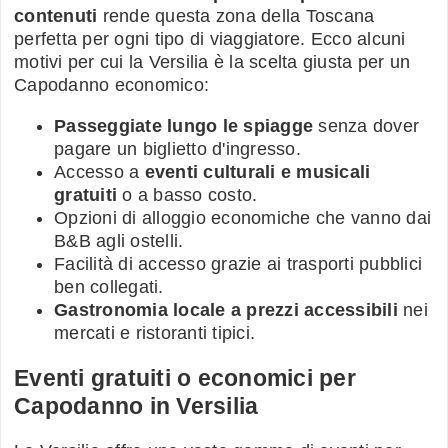
contenuti
rende questa zona della Toscana
perfetta per ogni tipo di viaggiatore. Ecco alcuni
motivi per cui la Versilia è la scelta giusta per un
Capodanno economico:
Passeggiate lungo le spiagge
senza dover
pagare un biglietto d'ingresso.
Accesso a
eventi culturali e musicali
gratuiti
o a basso costo.
Opzioni di alloggio economiche che vanno dai
B&B agli ostelli.
Facilità di accesso grazie ai trasporti pubblici
ben collegati.
Gastronomia locale a prezzi accessibili
nei
mercati e ristoranti tipici.
Eventi gratuiti o economici per
Capodanno in Versilia