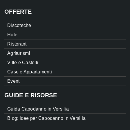
OFFERTE
Discoteche
Hotel
Ristoranti
Agriturismi
Ville e Castelli
Case e Appartamenti
Eventi
GUIDE E RISORSE
Guida Capodanno in Versilia
Blog: idee per Capodanno in Versilia