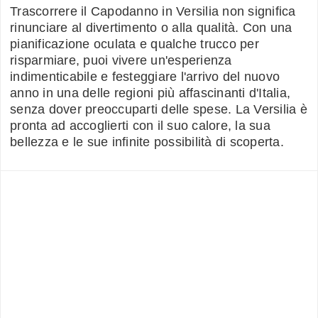
Trascorrere il Capodanno in Versilia non significa
rinunciare al divertimento o alla qualità. Con una
pianificazione oculata e qualche trucco per
risparmiare, puoi vivere un'esperienza
indimenticabile e festeggiare l'arrivo del nuovo
anno in una delle regioni più affascinanti d'Italia,
senza dover preoccuparti delle spese. La Versilia è
pronta ad accoglierti con il suo calore, la sua
bellezza e le sue infinite possibilità di scoperta.