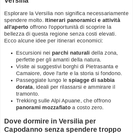
Versilia
Esplorare la Versilia non significa necessariamente
spendere molto.
Itinerari panoramici e attività
all'aperto
offrono l'opportunità di scoprire la
bellezza di questa regione senza costi elevati.
Ecco alcune idee per itinerari economici:
Escursioni nei
parchi naturali
della zona,
perfette per gli amanti della natura.
Visite ai suggestivi borghi di Pietrasanta e
Camaiore, dove l'arte e la storia si fondono.
Passeggiate lungo le
spiagge di sabbia
dorata
, ideali per rilassarsi e ammirare il
tramonto.
Trekking sulle Alpi Apuane, che offrono
panorami mozzafiato
a costo zero.
Dove dormire in Versilia per
Capodanno senza spendere troppo