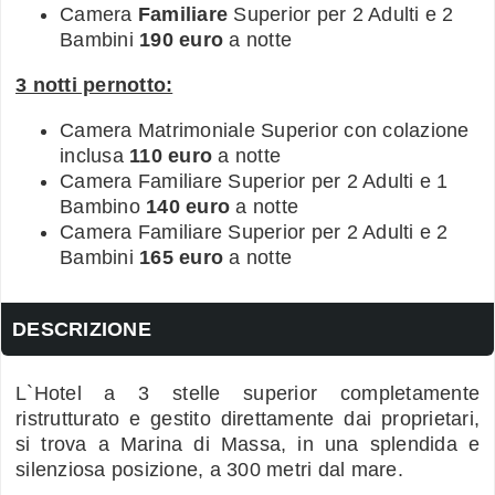
Camera
Familiare
Superior per 2 Adulti e 2
Bambini
190 euro
a notte
3 notti pernotto:
Camera Matrimoniale Superior con colazione
inclusa
110 euro
a notte
Camera Familiare Superior per 2 Adulti e 1
Bambino
140 euro
a notte
Camera Familiare Superior per 2 Adulti e 2
Bambini
165 euro
a notte
DESCRIZIONE
L`Hotel a 3 stelle superior completamente
ristrutturato e gestito direttamente dai proprietari,
si trova a Marina di Massa, in una splendida e
silenziosa posizione, a 300 metri dal mare.