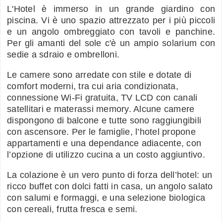
L'Hotel è immerso in un grande giardino con
piscina. Vi è uno spazio attrezzato per i più piccoli
e un angolo ombreggiato con tavoli e panchine.
Per gli amanti del sole c'è un ampio solarium con
sedie a sdraio e ombrelloni.
Le camere sono arredate con stile e dotate di
comfort moderni, tra cui aria condizionata,
connessione Wi-Fi gratuita, TV LCD con canali
satellitari e materassi memory. Alcune camere
dispongono di balcone e tutte sono raggiungibili
con ascensore. Per le famiglie, l’hotel propone
appartamenti e una dependance adiacente, con
l’opzione di utilizzo cucina a un costo aggiuntivo.
La colazione è un vero punto di forza dell’hotel: un
ricco buffet con dolci fatti in casa, un angolo salato
con salumi e formaggi, e una selezione biologica
con cereali, frutta fresca e semi.