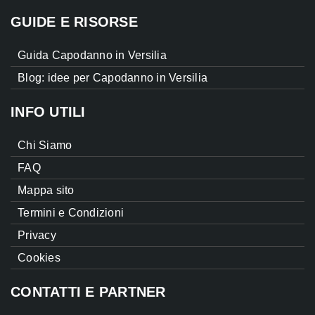
GUIDE E RISORSE
Guida Capodanno in Versilia
Blog: idee per Capodanno in Versilia
INFO UTILI
Chi Siamo
FAQ
Mappa sito
Termini e Condizioni
Privacy
Cookies
CONTATTI E PARTNER