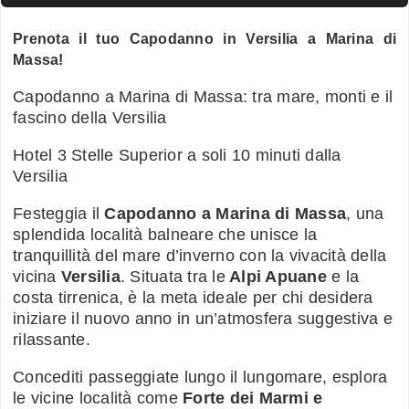
Prenota il tuo Capodanno in Versilia a Marina di
Massa!
Capodanno a Marina di Massa: tra mare, monti e il
fascino della Versilia
Hotel 3 Stelle Superior a soli 10 minuti dalla
Versilia
Festeggia il
Capodanno a Marina di Massa
, una
splendida località balneare che unisce la
tranquillità del mare d’inverno con la vivacità della
vicina
Versilia
. Situata tra le
Alpi Apuane
e la
costa tirrenica, è la meta ideale per chi desidera
iniziare il nuovo anno in un’atmosfera suggestiva e
rilassante.
Concediti passeggiate lungo il lungomare, esplora
le vicine località come
Forte dei Marmi e