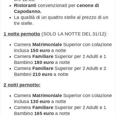
Ristoranti
convenzionati per
cenone di
Capodanno.
La qualità di un quattro stelle al prezzo di un
tre stelle.
1 notte pernotto
(SOLO LA NOTTE DEL 31/12):
Camera
Matrimoniale
Superior con colazione
inclusa
150 euro
a notte
Camera
Familiare
Superior per 2 Adulti e 1
Bambino
180 euro
a notte
Camera
Familiare
Superior per 2 Adulti e 2
Bambini
210 euro
a notte
2 notti pernotto:
Camera
Matrimoniale
Superior con colazione
inclusa
130 euro
a notte
Camera
Familiare
Superior per 2 Adulti e 1
Bambino
165 euro
a notte