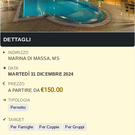
DETTAGLI
INDIRIZZO
MARINA DI MASSA
,
MS
DATA
MARTEDÌ 31 DICEMBRE 2024
PREZZO
€150.00
A PARTIRE DA
TIPOLOGIA
Pernotto
TARGET
Per Famiglie
Per Coppie
Per Gruppi