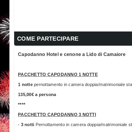
COME PARTECIPARE
Capodanno Hotel e cenone a Lido di Camaiore
PACCHETTO CAPODANNO 1 NOTTE
1 notte
pernottamento in camera doppia/matrimoniale st
135,00€ a persona
****
PACCHETTO CAPODANNO 3 NOTTI
-
3 notti
Pernottamento in camera doppia/matrimoniale s