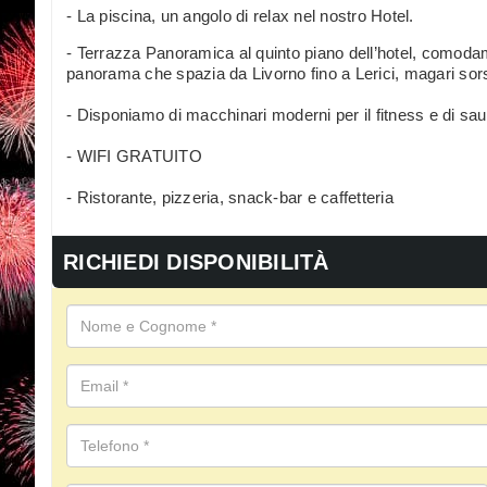
- La piscina, un angolo di relax nel nostro Hotel.
- Terrazza Panoramica al quinto piano dell’hotel, comodam
panorama che spazia da Livorno fino a Lerici, magari sors
- Disponiamo di macchinari moderni per il fitness e di sauna.
- WIFI GRATUITO
- Ristorante, pizzeria, snack-bar e caffetteria
RICHIEDI DISPONIBILITÀ