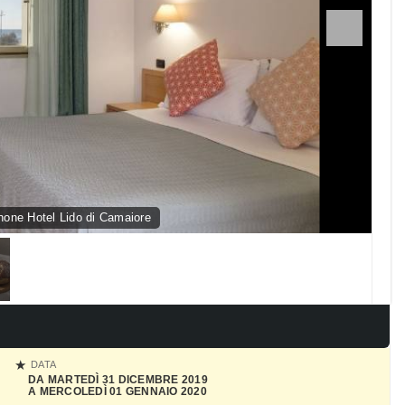
one Hotel Lido di Camaiore
DATA
DA MARTEDÌ 31 DICEMBRE 2019
A MERCOLEDÌ 01 GENNAIO 2020