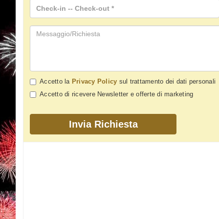
Accetto la
Privacy Policy
sul trattamento dei dati personali
Accetto di ricevere Newsletter e offerte di marketing