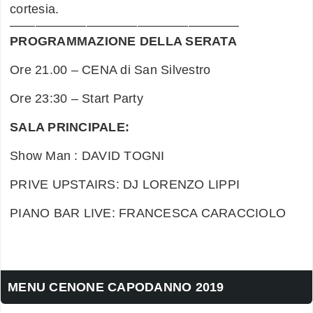
cortesia.
——————————————————
PROGRAMMAZIONE DELLA SERATA
Ore 21.00 – CENA di San Silvestro
Ore 23:30 – Start Party
SALA PRINCIPALE:
Show Man : DAVID TOGNI
PRIVE UPSTAIRS: DJ LORENZO LIPPI
PIANO BAR LIVE: FRANCESCA CARACCIOLO
MENU CENONE CAPODANNO 2019