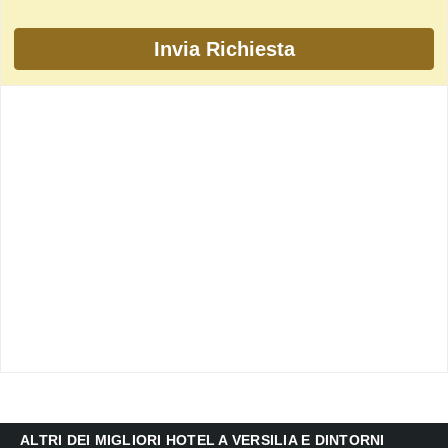
ALTRI DEI MIGLIORI HOTEL A VERSILIA E DINTORNI