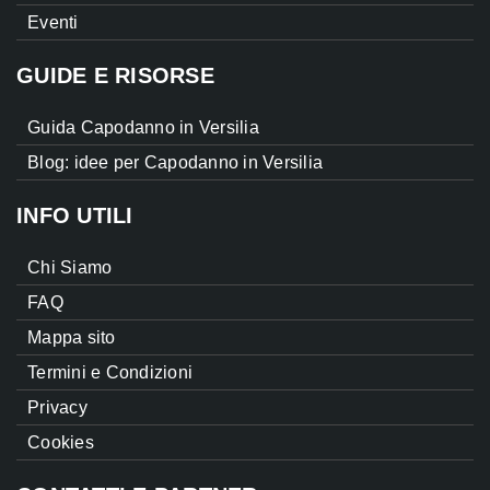
Eventi
GUIDE E RISORSE
Guida Capodanno in Versilia
Blog: idee per Capodanno in Versilia
INFO UTILI
Chi Siamo
FAQ
Mappa sito
Termini e Condizioni
Privacy
Cookies