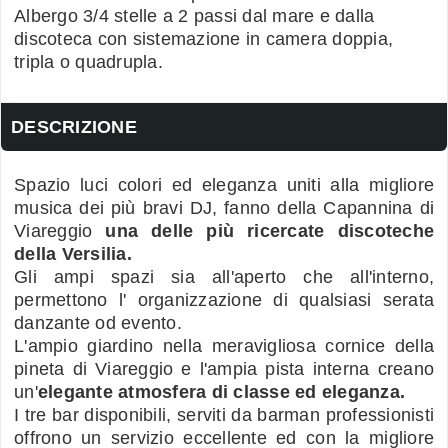
Albergo 3/4 stelle a 2 passi dal mare e dalla
discoteca con sistemazione in camera doppia,
tripla o quadrupla.
DESCRIZIONE
Spazio luci colori ed eleganza uniti alla migliore
musica dei più bravi DJ, fanno della Capannina di
Viareggio
una delle più ricercate discoteche
della Versilia.
Gli ampi spazi sia all'aperto che all'interno,
permettono l' organizzazione di qualsiasi serata
danzante od evento.
L'ampio giardino nella meravigliosa cornice della
pineta di Viareggio e l'ampia pista interna creano
un'
elegante atmosfera di classe ed eleganza.
I tre bar disponibili, serviti da barman professionisti
offrono un servizio eccellente ed con la migliore