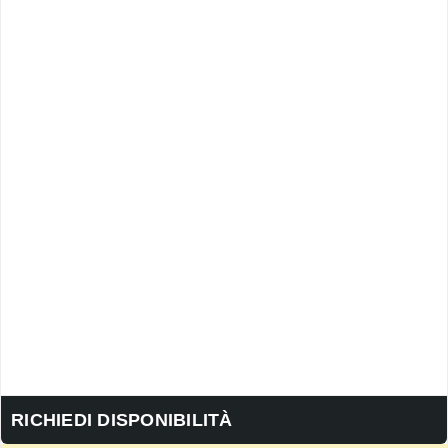
RICHIEDI DISPONIBILITÀ