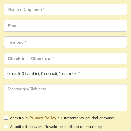
0
adulti
,
0
bambini
,
0
neonati
,
1
camere
*
Accetto la
Privacy Policy
sul trattamento dei dati personali
Accetto di ricevere Newsletter e offerte di marketing