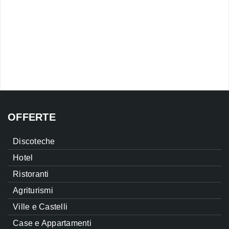
OFFERTE
Discoteche
Hotel
Ristoranti
Agriturismi
Ville e Castelli
Case e Appartamenti