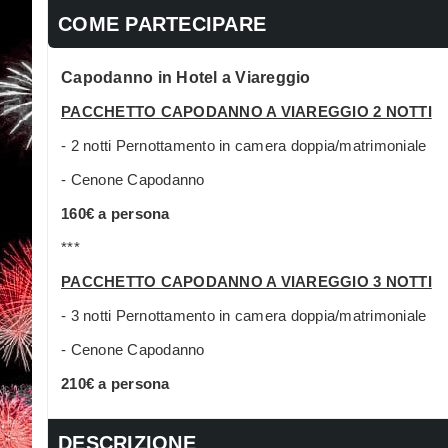
COME PARTECIPARE
Capodanno in Hotel a Viareggio
PACCHETTO CAPODANNO A VIAREGGIO 2 NOTTI
- 2 notti Pernottamento in camera doppia/matrimoniale
- Cenone Capodanno
160€ a persona
***
PACCHETTO CAPODANNO A VIAREGGIO 3 NOTTI
- 3 notti Pernottamento in camera doppia/matrimoniale
- Cenone Capodanno
210€ a persona
DESCRIZIONE