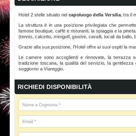
Hotel 2 stelle situato nel
capoluogo della Versilia
, tra il
La struttura è in una posizione privilegiata che permett
famose boutique, caffè e ristoranti, la spiaggia e la pineta
(tennis, calcetto, minigolf, giostre, cavalli, locali da ballo, 
Grazie alla sua posizione, l’Hotel offre ai suoi ospiti la ma
Le camere sono accoglienti e rinnovate, la terrazza s
tradizione toscana, la qualità del servizio, la gentilezza 
soggiorno a Viareggio.
RICHIEDI DISPONIBILITÀ