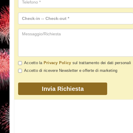
Accetto la
Privacy Policy
sul trattamento dei dati personali
Accetto di ricevere Newsletter e offerte di marketing