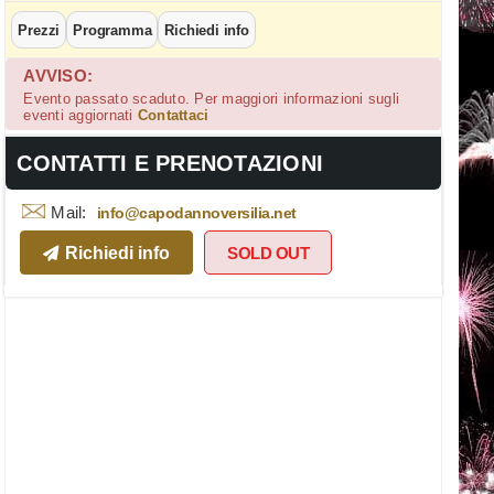
Prezzi
Programma
Richiedi info
AVVISO:
Evento passato scaduto. Per maggiori informazioni sugli
eventi aggiornati
Contattaci
CONTATTI E PRENOTAZIONI
Mail:
info@capodannoversilia.net
Richiedi info
SOLD OUT