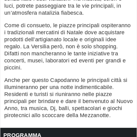
luci, potrete passeggiare tra le vie principali, in
un’atmosfera natalizia fiabesca.
Come di consueto, le piazze principali ospiteranno
i tradizionali mercatini di Natale dove acquistare
prodotti dell’artigianato locale e originali idee
regalo. La Versilia però, non è solo shopping.
Difatti non mancheranno le tante iniziative tra
concerti, musei, laboratori ed eventi per grandi e
piccini.
Anche per questo Capodanno le principali città si
illumineranno per una notte indimenticabile.
Residenti e turisti si riuniranno nelle piazze
principali per brindare e dare il benvenuto al Nuovo
Anno, tra musica, Dj, balli, spettacolari e giochi
pirotecnici allo scoccare della Mezzanotte.
PROGRAMMA