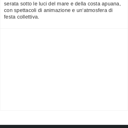
serata sotto le luci del mare e della costa apuana,
con spettacoli di animazione e un’atmosfera di
festa collettiva.