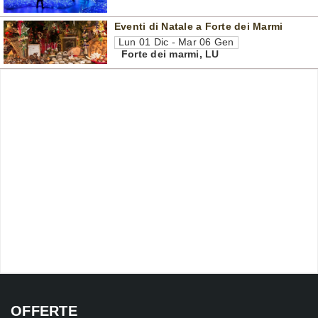
Eventi di Natale a Forte dei Marmi
Lun 01 Dic - Mar 06 Gen
Forte dei marmi
,
LU
OFFERTE