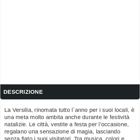
DESCRIZIONE
La Versilia, rinomata tutto l`anno per i suoi locali, è
una meta molto ambita anche durante le festività
natalizie. Le città, vestite a festa per l’occasione,
regalano una sensazione di magia, lasciando
senza fiato i suoi visitatori. Tra musica, colori e