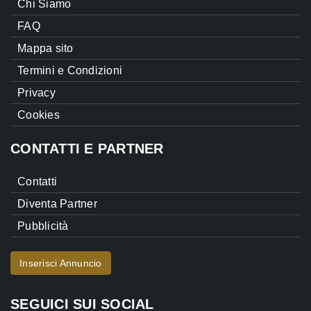
Chi Siamo
FAQ
Mappa sito
Termini e Condizioni
Privacy
Cookies
CONTATTI E PARTNER
Contatti
Diventa Partner
Pubblicità
Inserisci Annuncio
SEGUICI SUI SOCIAL