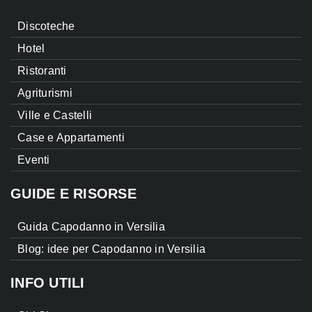
Discoteche
Hotel
Ristoranti
Agriturismi
Ville e Castelli
Case e Appartamenti
Eventi
GUIDE E RISORSE
Guida Capodanno in Versilia
Blog: idee per Capodanno in Versilia
INFO UTILI